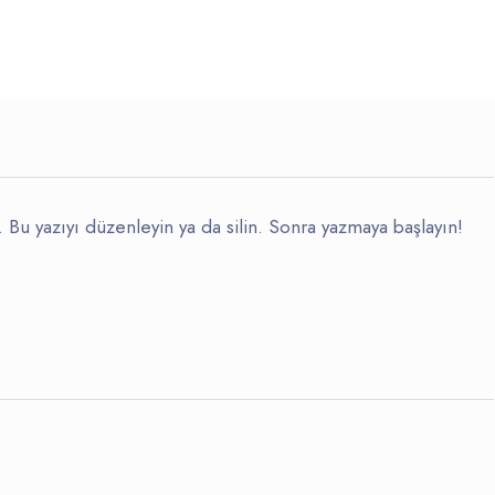
. Bu yazıyı düzenleyin ya da silin. Sonra yazmaya başlayın!