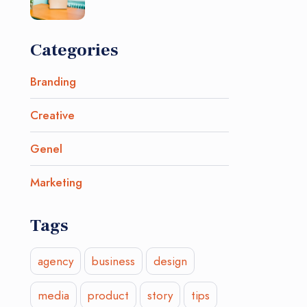
Categories
Branding
Creative
Genel
Marketing
Tags
agency
business
design
media
product
story
tips