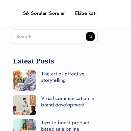
Sık Sorulan Sorular
Ekibe katıl
Latest Posts
The art of effective
storytelling
Visual communication in
brand development
Tips to boost product
based sale online